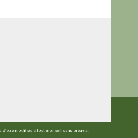
es d'être modifiés à tout moment sans préavis.