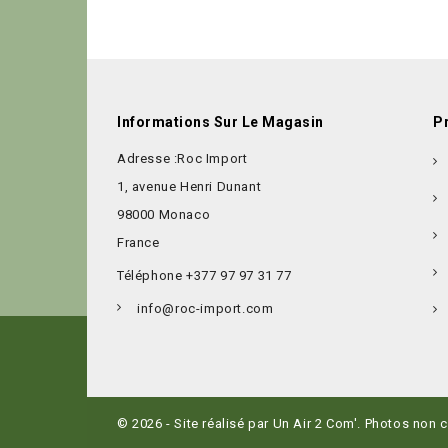
Informations Sur Le Magasin
P
Adresse :
Roc Import
1, avenue Henri Dunant
98000 Monaco
France
Téléphone
+377 97 97 31 77
info@roc-import.com
© 2026 - Site réalisé par Un Air 2 Com'. Photos non 