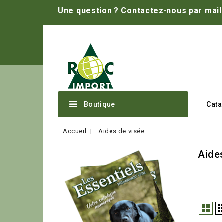
Une question ? Contactez-nous par mail 
Boutique
Cat
Accueil
Aides de visée
Aide