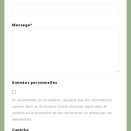
Message*
Données personnelles
En soumettant ce formulaire, j'accepte que les informations
saisies dans ce formulaire soient utilisées, exploitées et
traitées pour permettre de me recontacter ou m'envoyer les
newsletters.
Captcha