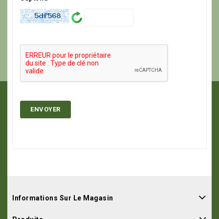
Informations Sur Le Magasin